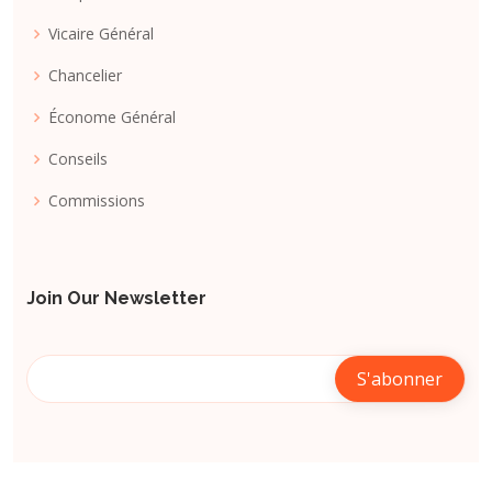
Vicaire Général
Chancelier
Économe Général
Conseils
Commissions
Join Our Newsletter