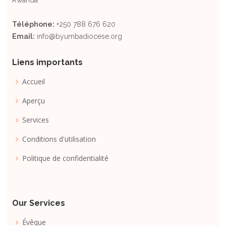
Rwanda
Téléphone:
+250 788 676 620
Email:
info@byumbadiocese.org
Liens importants
Accueil
Aperçu
Services
Conditions d'utilisation
Politique de confidentialité
Our Services
Évêque