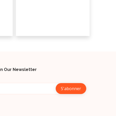
in Our Newsletter