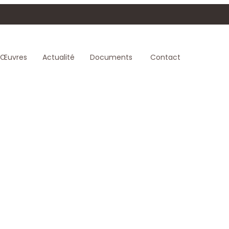
Œuvres
Actualité
Documents
Contact