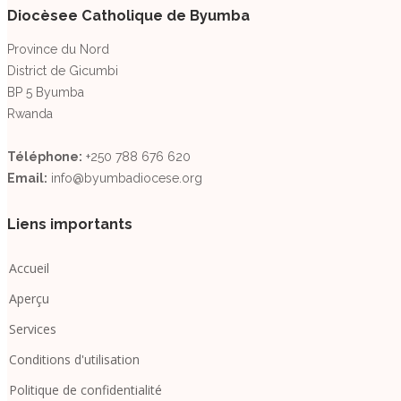
Diocèsee Catholique de Byumba
Province du Nord
District de Gicumbi
BP 5 Byumba
Rwanda
Téléphone:
+250 788 676 620
Email:
info@byumbadiocese.org
Liens importants
Accueil
Aperçu
Services
Conditions d'utilisation
Politique de confidentialité