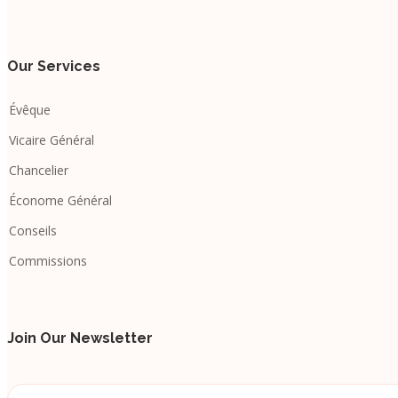
Our Services
Évêque
Vicaire Général
Chancelier
Économe Général
Conseils
Commissions
Join Our Newsletter