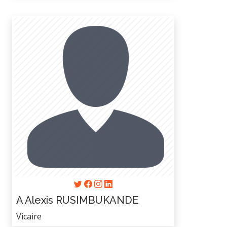
A Alexis RUSIMBUKANDE
Vicaire