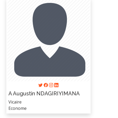
A Augustin NDAGIRIYIMANA
Vicaire
Econome