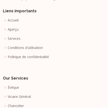
Liens importants
Accueil
Aperçu
Services
Conditions d'utilisation
Politique de confidentialité
Our Services
Évêque
Vicaire Général
Chancelier