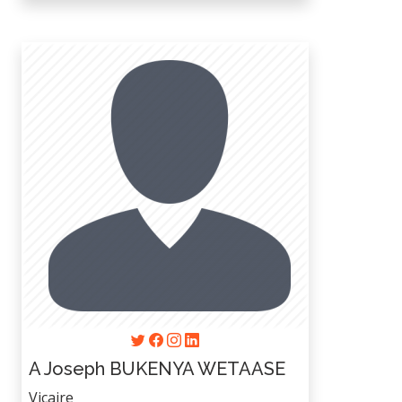
A Joseph BUKENYA WETAASE
Vicaire