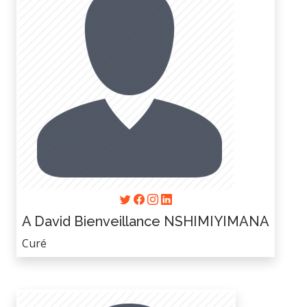
A David Bienveillance NSHIMIYIMANA
Curé