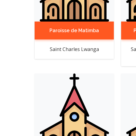
Paroisse de Matimba
Saint Charles Lwanga
Sa