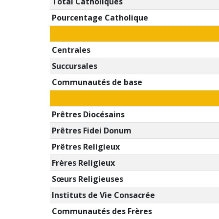
Total Catholiques
Pourcentage Catholique
Centrales
Succursales
Communautés de base
Prêtres Diocésains
Prêtres Fidei Donum
Prêtres Religieux
Frères Religieux
Sœurs Religieuses
Instituts de Vie Consacrée
Communautés des Frères