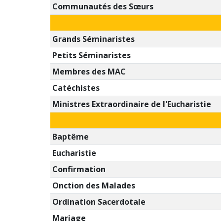
Communautés des Sœurs
Grands Séminaristes
Petits Séminaristes
Membres des MAC
Catéchistes
Ministres Extraordinaire de l'Eucharistie
Baptême
Eucharistie
Confirmation
Onction des Malades
Ordination Sacerdotale
Mariage