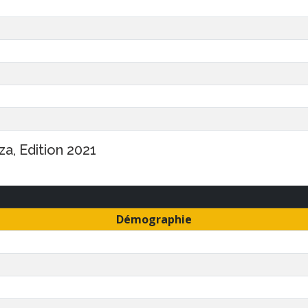
a, Edition 2021
Démographie