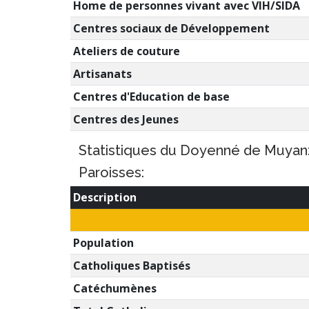
Home de personnes vivant avec VIH/SIDA
Centres sociaux de Développement
Ateliers de couture
Artisanats
Centres d'Education de base
Centres des Jeunes
Statistiques du Doyenné de Muyanz
Paroisses:
Description
Population
Catholiques Baptisés
Catéchumènes