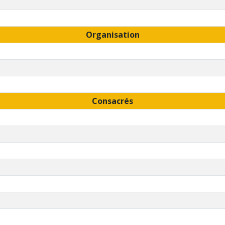
Organisation
Consacrés