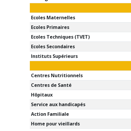
Ecoles Maternelles
Ecoles Primaires
Ecoles Techniques (TVET)
Ecoles Secondaires
Instituts Supérieurs
Centres Nutritionnels
Centres de Santé
Hôpitaux
Service aux handicapés
Action Familiale
Home pour vieillards