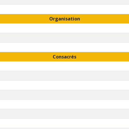
Organisation
Consacrés