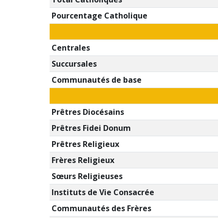
Pourcentage Catholique
Centrales
Succursales
Communautés de base
Prêtres Diocésains
Prêtres Fidei Donum
Prêtres Religieux
Frères Religieux
Sœurs Religieuses
Instituts de Vie Consacrée
Communautés des Frères